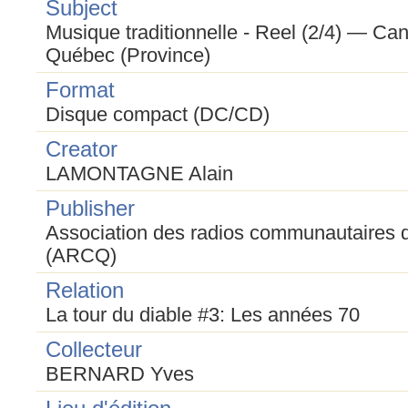
Subject
Musique traditionnelle - Reel (2/4) — Ca
Québec (Province)
Format
Disque compact (DC/CD)
Creator
LAMONTAGNE Alain
Publisher
Association des radios communautaires
(ARCQ)
Relation
La tour du diable #3: Les années 70
Collecteur
BERNARD Yves