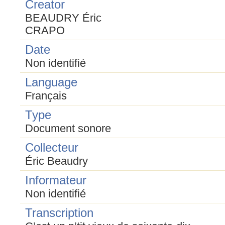
Creator
BEAUDRY Éric
CRAPO
Date
Non identifié
Language
Français
Type
Document sonore
Collecteur
Éric Beaudry
Informateur
Non identifié
Transcription