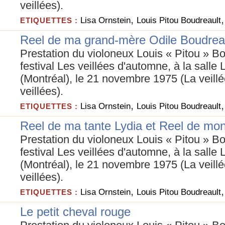
veillées).
,
Lisa Ornstein
Louis Pitou Boudreault
ETIQUETTES :
Reel de ma grand-mère Odile Boudrea
Prestation du violoneux Louis « Pitou » B
festival Les veillées d'automne, à la salle
(Montréal), le 21 novembre 1975 (La veill
veillées).
,
Lisa Ornstein
Louis Pitou Boudreault
ETIQUETTES :
Reel de ma tante Lydia et Reel de mon
Prestation du violoneux Louis « Pitou » B
festival Les veillées d'automne, à la salle
(Montréal), le 21 novembre 1975 (La veill
veillées).
,
Lisa Ornstein
Louis Pitou Boudreault
ETIQUETTES :
Le petit cheval rouge