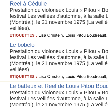
Reel à Cédulie
Prestation du violoneux Louis « Pitou » B
festival Les veillées d'automne, à la salle
(Montréal), le 21 novembre 1975 (La veill
veillées).
,
Lisa Ornstein
Louis Pitou Boudreault
ETIQUETTES :
Le bobelo
Prestation du violoneux Louis « Pitou » B
festival Les veillées d'automne, à la salle
(Montréal), le 21 novembre 1975 (La veill
veillées).
,
Lisa Ornstein
Louis Pitou Boudreault
ETIQUETTES :
Le batteux et Reel de Louis Pitou Boud
Prestation du violoneux Louis « Pitou » B
festival Les veillées d'automne, à la salle
(Montréal), le 21 novembre 1975 (La veill