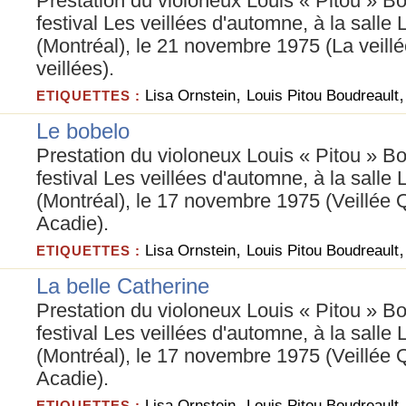
Prestation du violoneux Louis « Pitou » B
festival Les veillées d'automne, à la salle
(Montréal), le 21 novembre 1975 (La veill
veillées).
,
Lisa Ornstein
Louis Pitou Boudreault
ETIQUETTES :
Le bobelo
Prestation du violoneux Louis « Pitou » B
festival Les veillées d'automne, à la salle
(Montréal), le 17 novembre 1975 (Veillée
Acadie).
,
Lisa Ornstein
Louis Pitou Boudreault
ETIQUETTES :
La belle Catherine
Prestation du violoneux Louis « Pitou » B
festival Les veillées d'automne, à la salle
(Montréal), le 17 novembre 1975 (Veillée
Acadie).
,
Lisa Ornstein
Louis Pitou Boudreault
ETIQUETTES :